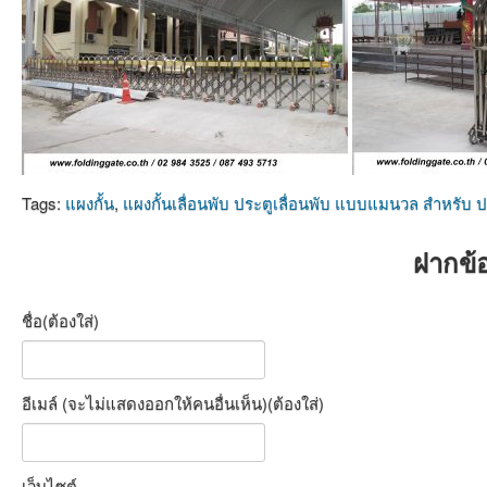
Tags:
แผงกั้น
,
แผงกั้นเลื่อนพับ ประตูเลื่อนพับ แบบแมนวล สำหรับ 
ฝากข้
ชื่อ(ต้องใส่)
อีเมล์ (จะไม่แสดงออกให้คนอื่นเห็น)(ต้องใส่)
เว็บไซต์