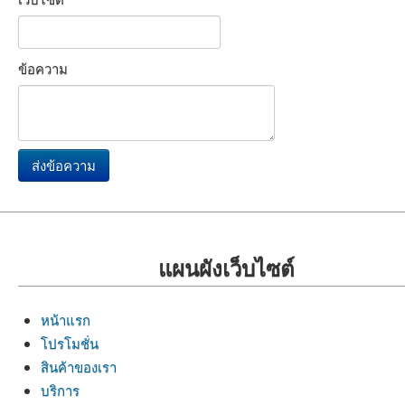
ข้อความ
แผนผังเว็บไซต์
หน้าแรก
โปรโมชั่น
สินค้าของเรา
บริการ