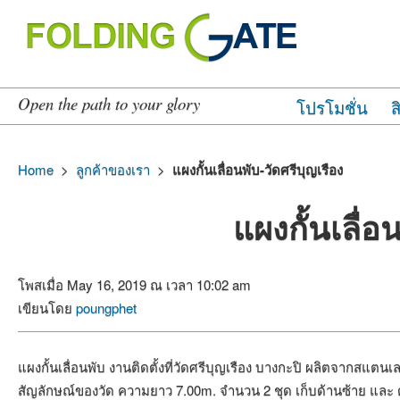
Open the path to your glory
โปรโมชั่น
ส
Home
>
ลูกค้าของเรา
>
แผงกั้นเลื่อนพับ-วัดศรีบุญเรือง
แผงกั้นเลื่อ
โพสเมื่อ May 16, 2019 ณ เวลา 10:02 am
เขียนโดย
poungphet
แผงกั้นเลื่อนพับ งานติดตั้งที่วัดศรีบุญเรือง บางกะปิ ผลิตจากสแ
สัญลักษณ์ของวัด ความยาว 7.00m. จำนวน 2 ชุด เก็บด้านซ้าย และ 