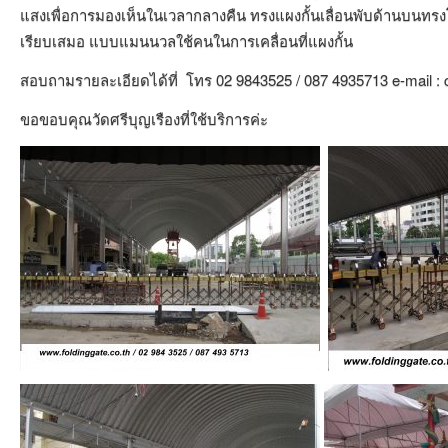
แสงเพื่อการมองเห็นในเวลากลางคืน ทรงแผงกั้นเลื่อนพับด้านบนทรงโค้
เรียบเสมอ แบบแมนนวลใช้คนในการเคลื่อนที่แผงกั้น
สอบถามรายละเอียดได้ที่ โทร 02 9843525 / 087 4935713 e-mail : c
ขอขอบคุณวัดศรีบุญเรืองที่ใช้บริการค่ะ