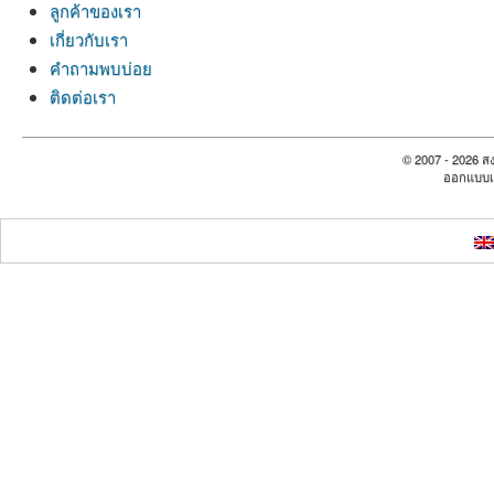
ลูกค้าของเรา
เกี่ยวกับเรา
คำถามพบบ่อย
ติดต่อเรา
© 2007 - 2026 สง
ออกแบบเ