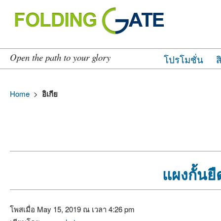
Open the path to your glory
โปรโมชั่น
ส
Home
>
อิเกีย
แผงกั้นยื
โพสเมื่อ May 15, 2019 ณ เวลา 4:26 pm