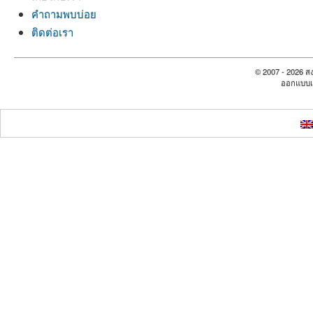
คำถามพบบ่อย
ติดต่อเรา
© 2007 - 2026 สง
ออกแบบเ