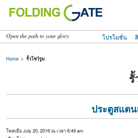
Open the path to your glory
โปรโมชั่น
ส
Home
>
รั้วโชว์รูม
รั
ประตูสแตนเ
โพสเมื่อ July 20, 2016 ณ เวลา 8:49 am