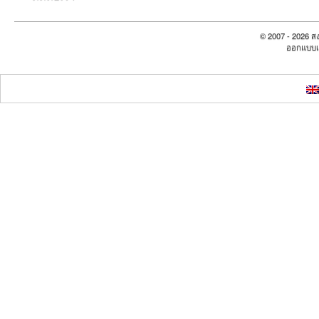
© 2007 - 2026 สง
ออกแบบเ