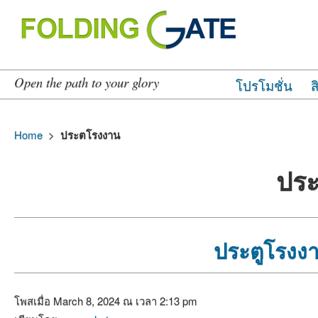
Open the path to your glory
โปรโมชั่น
ส
Home
>
ประตโรงงาน
ปร
ประตูโรงงา
โพสเมื่อ March 8, 2024 ณ เวลา 2:13 pm