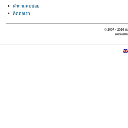
คำถามพบบ่อย
ติดต่อเรา
© 2007 - 2026 สง
ออกแบบเ