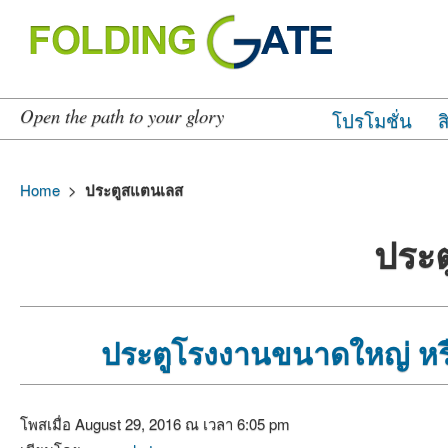
Open the path to your glory
โปรโมชั่น
ส
Home
>
ประตูสแตนเลส
ประ
ประตูโรงงานขนาดใหญ่ หรือ 
โพสเมื่อ August 29, 2016 ณ เวลา 6:05 pm