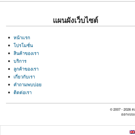
แผนผังเว็บไซต์
หน้าแรก
โปรโมชั่น
สินค้าของเรา
บริการ
ลูกค้าของเรา
เกี่ยวกับเรา
คำถามพบบ่อย
ติดต่อเรา
© 2007 - 2026 สง
ออกแบบเ