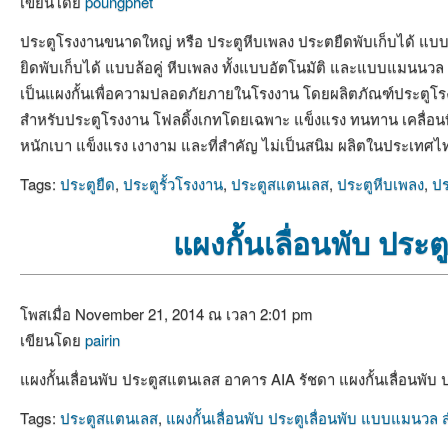
เขียนโดย
poungphet
ประตูโรงงานขนาดใหญ่ หรือ ประตูหีบเพลง ประตยืดพับเก็บได้ แบบเคล
ยิดพับเก็บได้ แบบล้อคู่ หีบเพลง ทั้งแบบอัตโนมัติ และแบบแมนนวล 
เป็นแผงกั้นเพื่อความปลอดภัยภายในโรงงาน โดยผลิตภัณฑ์ประตูโรงง
สำหรับประตูโรงงาน โฟลดิ้งเกทโดยเฉพาะ แข็งแรง ทนทาน เคลื่อนที
หนักเบา แข็งแรง เงางาม และที่สำคัญ ไม่เป็นสนิม ผลิตในประเทศไท
Tags:
ประตูยืด
,
ประตูรั้วโรงงาน
,
ประตูสแตนเลส
,
ประตูหีบเพลง
,
ปร
แผงกั้นเลื่อนพับ ปร
โพสเมื่อ November 21, 2014 ณ เวลา 2:01 pm
เขียนโดย
pairin
แผงกั้นเลื่อนพับ ประตูสแตนเลส อาคาร AIA รัชดา แผงกั้นเลื่อนพ
Tags:
ประตูสแตนเลส
,
แผงกั้นเลื่อนพับ ประตูเลื่อนพับ แบบแมนวล 